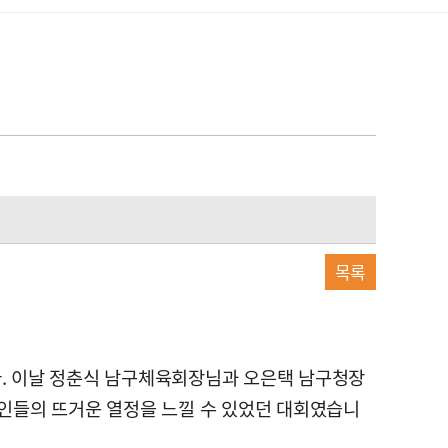
목록
니다. 이날 정춘식 남구체육회장님과 오은택 남구청장
인들의 뜨거운 열정을 느낄 수 있었던 대회였습니